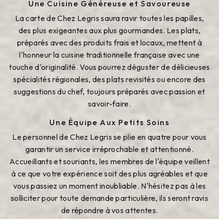
Une Cuisine Généreuse et Savoureuse
La carte de Chez Legris saura ravir toutes les papilles,
des plus exigeantes aux plus gourmandes. Les plats,
préparés avec des produits frais et locaux, mettent à
l'honneur la cuisine traditionnelle française avec une
touche d'originalité. Vous pourrez déguster de délicieuses
spécialités régionales, des plats revisités ou encore des
suggestions du chef, toujours préparés avec passion et
savoir-faire.
Une Équipe Aux Petits Soins
Le personnel de Chez Legris se plie en quatre pour vous
garantir un service irréprochable et attentionné.
Accueillants et souriants, les membres de l'équipe veillent
à ce que votre expérience soit des plus agréables et que
vous passiez un moment inoubliable. N'hésitez pas à les
solliciter pour toute demande particulière, ils seront ravis
de répondre à vos attentes.