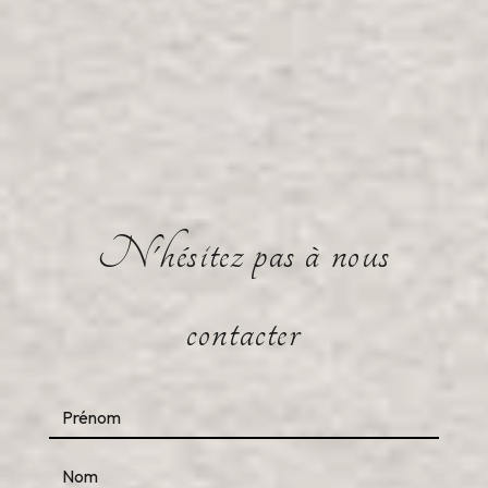
N'hésitez pas à nous
contacter