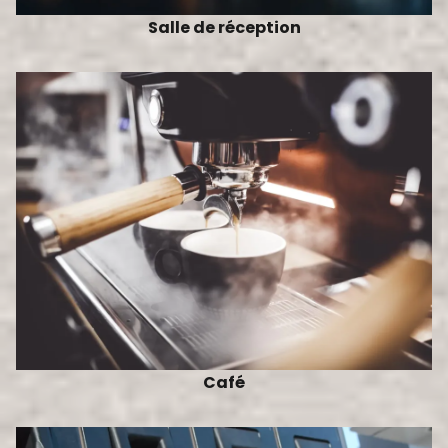
Salle de réception
Café