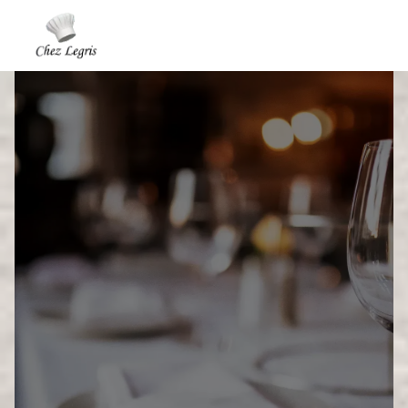
Panneau de gestion des cookies