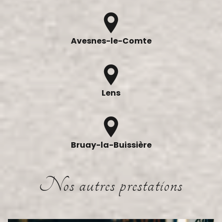
Avesnes-le-Comte
Lens
Bruay-la-Buissière
Nos autres prestations