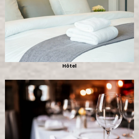
Hôtel