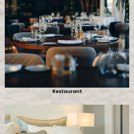
Restaurant