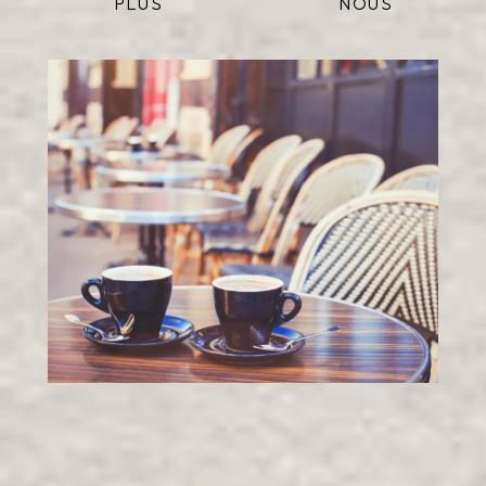
PLUS
NOUS