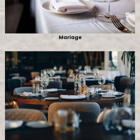
Mariage