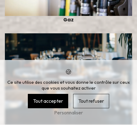
Gaz
Ce site utilise des cookies et vous donne le contrôle sur ceux
que vous souhaitez activer
Tout accepter
Tout refuser
Personnaliser
Anniversaire