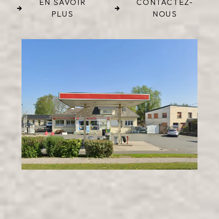
EN SAVOIR
CONTACTEZ-
PLUS
NOUS