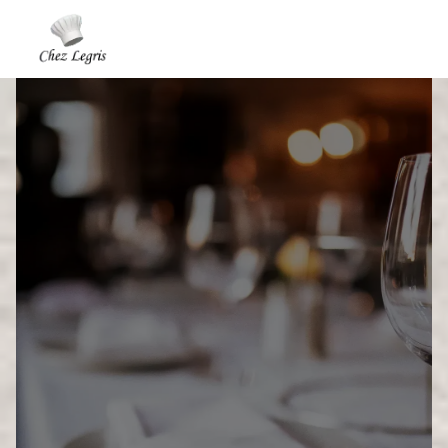
Panneau de gestion des cookies