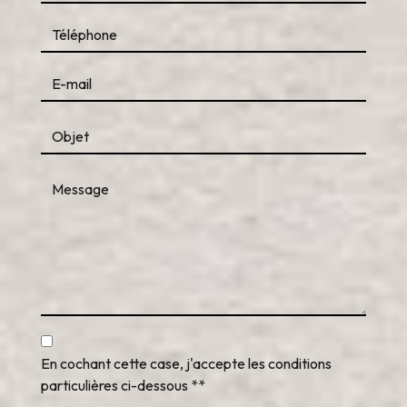
En cochant cette case, j'accepte les conditions
particulières ci-dessous **