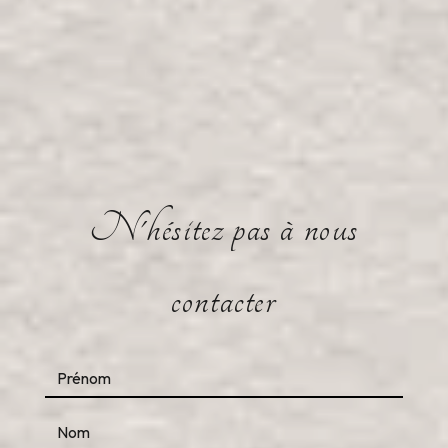
N'hésitez pas à nous
contacter