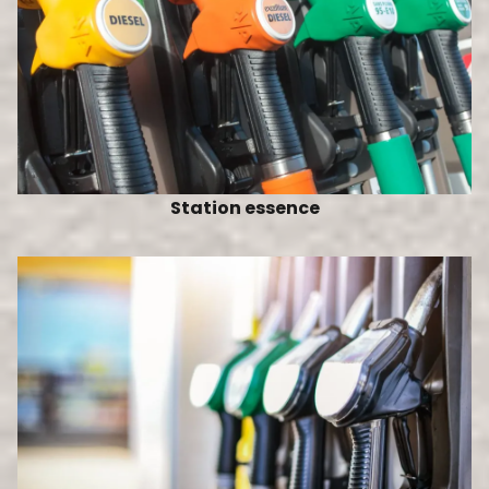
Station essence