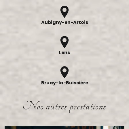
Aubigny-en-Artois
Lens
Bruay-la-Buissière
Nos autres prestations