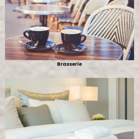
Brasserie