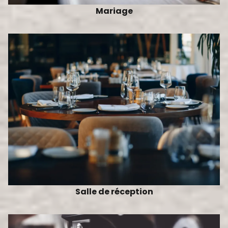
Mariage
Salle de réception