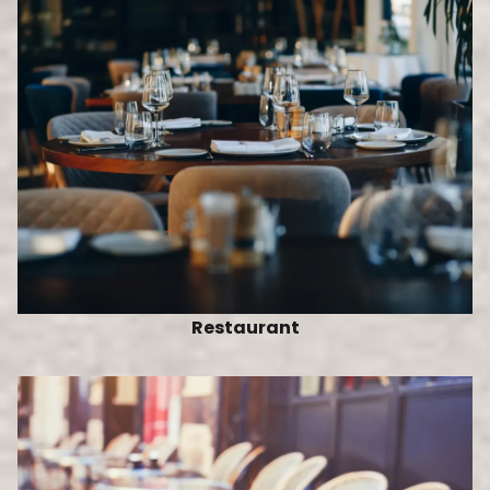
Restaurant