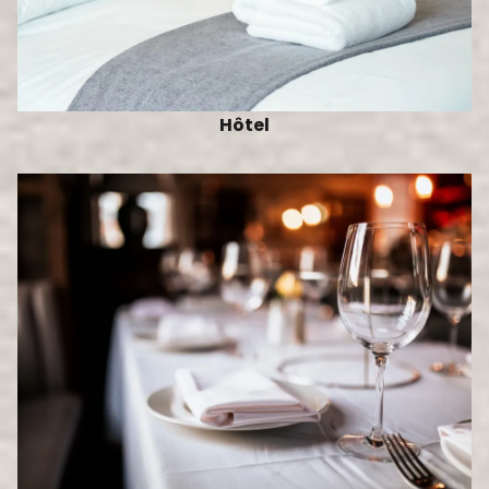
Hôtel