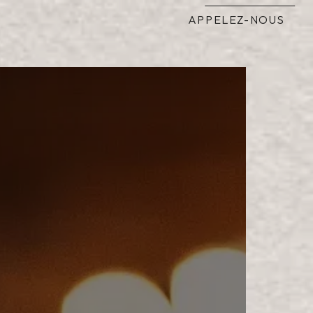
APPELEZ-NOUS