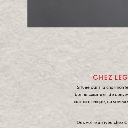
CHEZ LEG
Située dans la charmante 
bonne cuisine et de conviv
culinaire unique, où saveur
Dès votre arrivée chez Ch