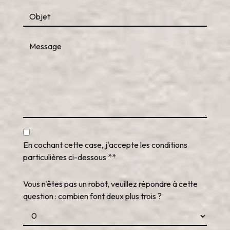
En cochant cette case, j'accepte les conditions
particulières ci-dessous **
Vous n'êtes pas un robot, veuillez répondre à cette
question : combien font deux plus trois ?