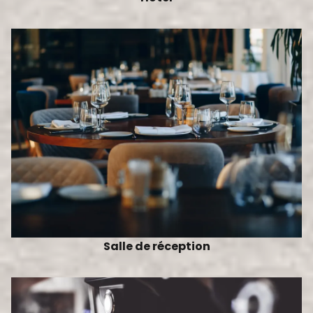
Salle de réception