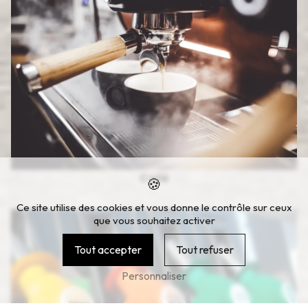
Café
Ce site utilise des cookies et vous donne le contrôle sur ceux
que vous souhaitez activer
Tout accepter
Tout refuser
Personnaliser