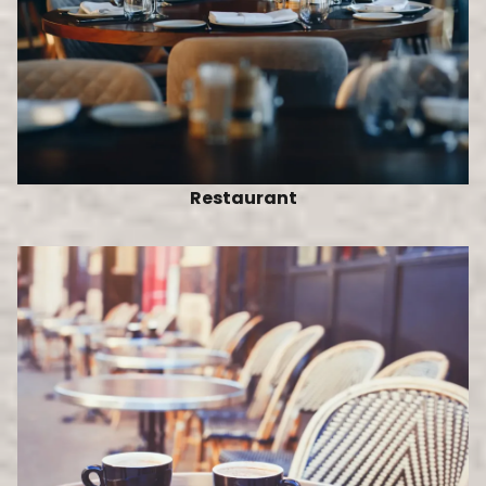
Restaurant