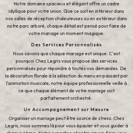
Notre domaine spacieux et élégant offre un cadre
idyllique pour votre union. Que ce soit en intérieur dans
nos salles de réception chaleureuses ou en extérieur dans
notre parc arboré, chaque détail est pensé pour faire de
votre mariage un moment magique.
Des Services Personnalisés
Nous savons que chaque mariage est unique. C'est
pourquoi Chez Legris vous propose des services
personnalisés pour répondre à toutes vos demandes. De
la décoration florale à la sélection du menu en passant par
l'animation musicale, notre équipe professionnelle veille à
ce que chaque élément de votre mariage soit
parfaitement orchestré.
Un Accompagnement sur Mesure
Organiser un mariage peut être source de stress. Chez
Legris, nous sommes là pour vous épauler et vous guider à