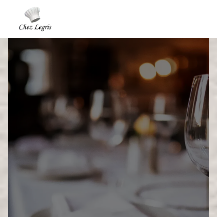
Panneau de gestion des cookies