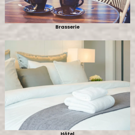
Brasserie
Hôtel