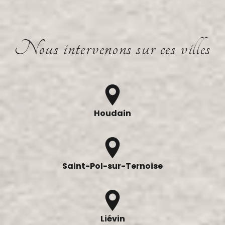
Nous intervenons sur ces villes
Houdain
Saint-Pol-sur-Ternoise
Liévin