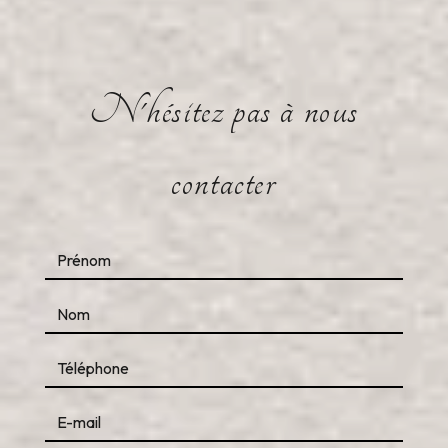
N'hésitez pas à nous
contacter