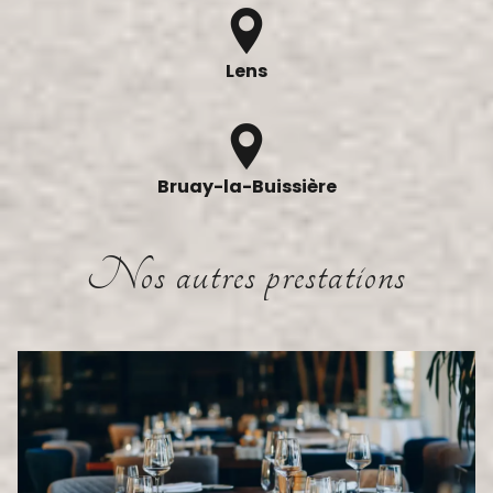
Lens
Bruay-la-Buissière
Nos autres prestations